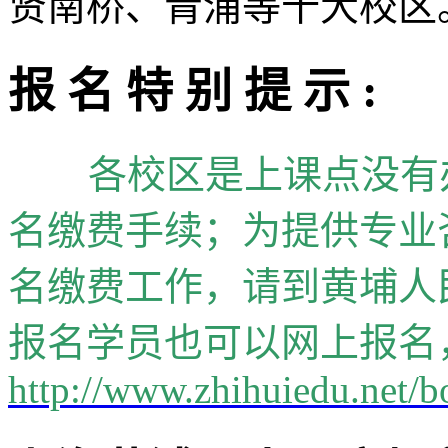
贤南桥、青浦等十大校区
报 名 特 别 提 示 :
各校区是上课点没有
名缴费手续；为提供专业
名缴费工作，请到黄埔人
报名学员也可以网上报名
http://www.zhihuiedu.net/