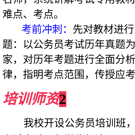
难点、考点。
考前冲刺：
先对教材进行
题：以公务员考试历年真题
家，对历年考题进行全面分
律，指明考点范围，传授应
培训师资
2
我校开设公务员培训班