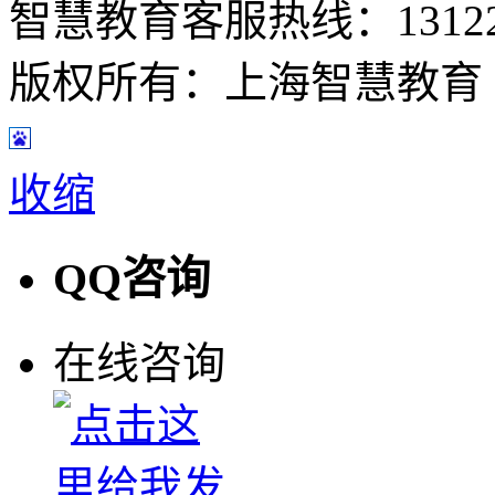
智慧教育客服热线：13122932
版权所有：上海智慧教育
收缩
QQ咨询
在线咨询