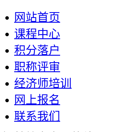
网站首页
课程中心
积分落户
职称评审
经济师培训
网上报名
联系我们