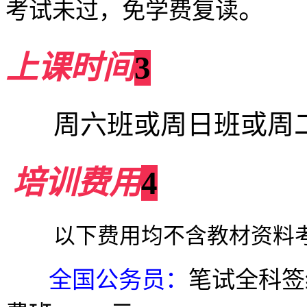
。
考试未过，免学费复读
上课时间
3
周六班或周日班或周
培训费用
4
以下费用均不含教材资料
全国公务员
：
笔试全科签