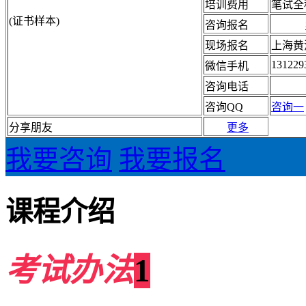
培训费用
笔试全
(证书样本)
咨询报名
现场报名
上海黄
131229
微信手机
咨询电话
咨询QQ
咨询一
分享朋友
更多
我要咨询
我要报名
课程介绍
考试办法
1