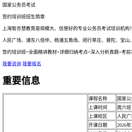
国家公务员考试
签约培训班招生简章
上海智亦慧教育是规模大、信誉好的专业公务员考试培训机构
人民广场、浦东八佰伴、杨浦五角场、闵行莘庄、普陀、宝山
签约培训班=全面精讲教材+详细归纳考点+深入分析真题+考
我要咨询
我要报名
重要信息
课程名称
国家公
上课时间
周六班
上课校区
人民广
开课日期
2026年