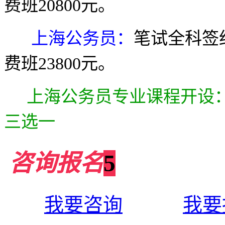
费班20800元
。
上海公务员：
笔试全科签
费班23800元
。
上海公务员专业课程开设：
三选一
咨询报名
5
我要咨询
我要