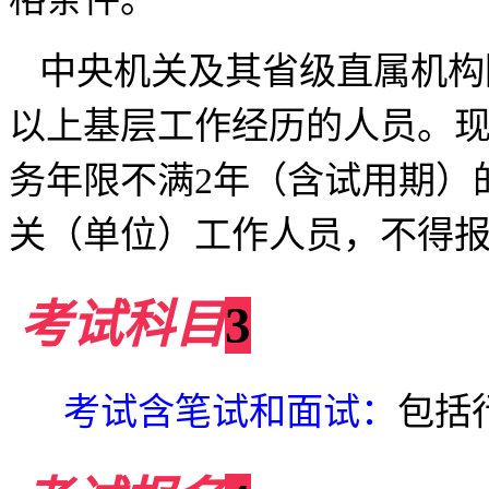
中央机关及其省级直属机构
以上基层工作经历的人员。
务年限不满
2
年（含试用期）
关（单位）工作人员，不得
考试科目
3
考试含笔试和面试：
包括