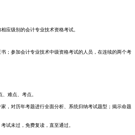
加相应级别的会计专业技术资格考试。
证书；参加会计专业技术中级资格考试的人员，在连续的两个考
点、难点、考点。
专家，对历年考题进行全面分析、系统归纳考试题型；揭示命题
，
考试未过，
免费复读，直至通过
。