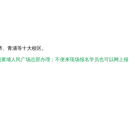
桥、青浦等十大校区。
到黄埔人民广场总部办理；不便来现场报名学员也可以网上报