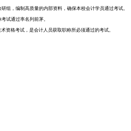
教研组，编制高质量的内部资料，确保本校会计学员通过考试。
称考试通过率名列前茅。
技术资格考试，是会计人员获取职称所必须通过的考试。