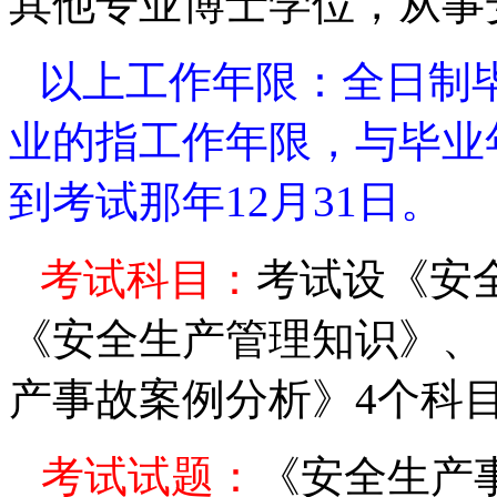
其他专业博士学位，从事
以上工作年限：全日制
业的指工作年限，与毕业
到考试那年
12
月
31
日。
考试科目：
考试设《安
《安全生产管理知识》、
产事故案例分析》
4
个科
考试试题：
《安全生产