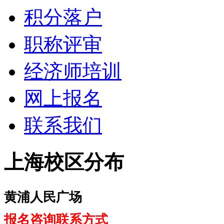
积分落户
职称评审
经济师培训
网上报名
联系我们
上海校区分布
黄浦人民广场
报名咨询联系方式