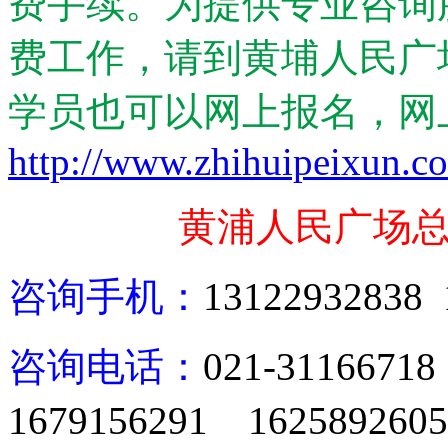
费手续。为提供专业咨询
费工作，请到黄埔人民广
学员也可以网上报名，网
http://www.zhihuipeixun.c
黄浦人民广场
咨询手机：
13122932838 
咨询电话：
021-31166718
1679156291 1625892605