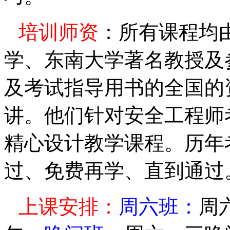
培训师资
：
所有课程均
学、东南大学
著名教授及
及考试指导用书的全国的
讲。
他们
针对安全工程师
精心设计教学课程。历年
过、免费再学、直到通过
上课安排：
周六班：
周