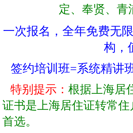
定、奉贤、青
一次报名，全年免费无
构，
签约培训班
=
系统精讲
特别提示：
根据上海居
证书是上海居住证转常住
首选。