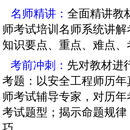
名师精讲：
全面精讲教
师考试培训名师
系统讲解
知识要点、重点、难点、
考前冲刺：
先对教材进
考题：以
安全工程师
历年
师考试辅导专家，对历年
考试题型；揭示命题规律
巧。