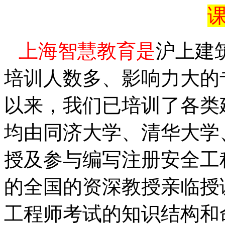
课
上海智慧教育是
沪上
建
培训人数多、影响力大的
以来，我们已培训了各类
均由同济大学、清华大学
授及
参与编写注册安全工
的全国的资深教授亲临授
工程师考试的知识结构和