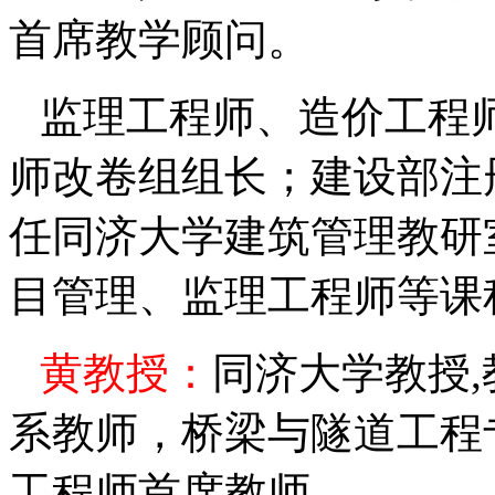
首席教学顾问。
监理工程师、造价工程
师改卷组组长；建设部注
任同济大学建筑管理教研
目管理、监理工程师等课
黄教授：
同济大学教授
,
系教师，桥梁与隧道工程
工程师首席教师。