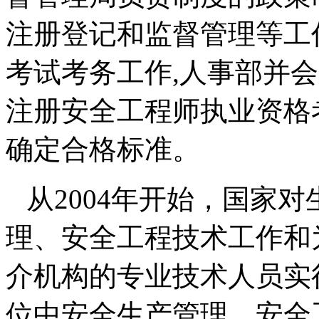
注册登记和监督管理等工
考试考务工作
,
人事部并会
注册安全工程师执业资格
确定合格标准。
从
2004
年开始，国家对
理、安全工程技术工作和
介机构的专业技术人员实
位中安全生产管理、安全