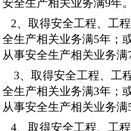
安全生产相关业务满
9
年
2
、取得安全工程、工程
全生产相关业务满
5
年；
从事安全生产相关业务满
3
、取得安全工程、工
全生产相关业务满
3
年；
从事安全生产相关业务满
4
、取得安全工程、工程