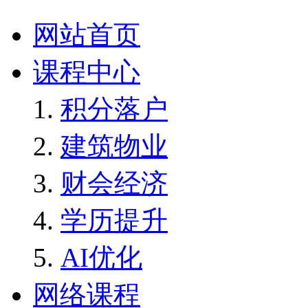
网站首页
课程中心
积分落户
建筑物业
财会经济
学历提升
AI优化
网络课程