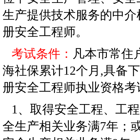
生产提供技术服务的中介
册安全工程师。
考试条件：
凡
本市常住
海社保累计12个月,
具备下
册安全工程师执业资格考
1
、取得安全工程、工程
全生产相关业务满
7
年；