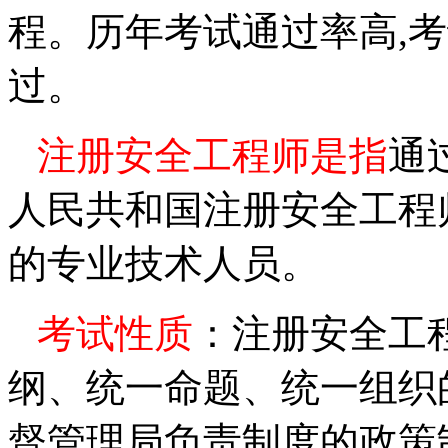
程。历年
考试通过率高
,
考
过。
注册安全工程师是指
通
人民共和国注册安全工程
的专业技术人员。
考试性质
：注册安全工
纲、统一命题、统一组织
督管理局负责制度的政策