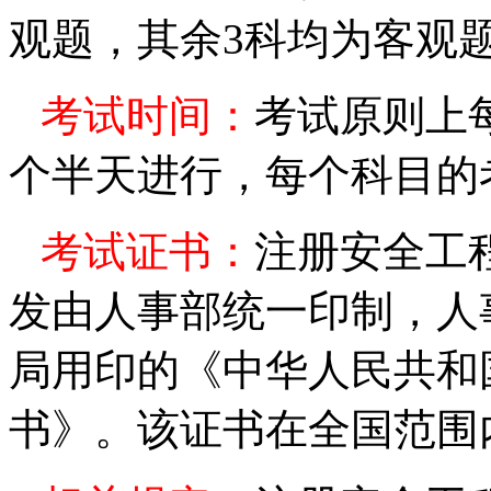
观题，其余
3
科均为客观
考试时间：
考试原则上
个半天进行，每个科目的
考试证书：
注册安全工
发由人事部统一印制，人
局用印的《中华人民共和
书》。该证书在全国范围