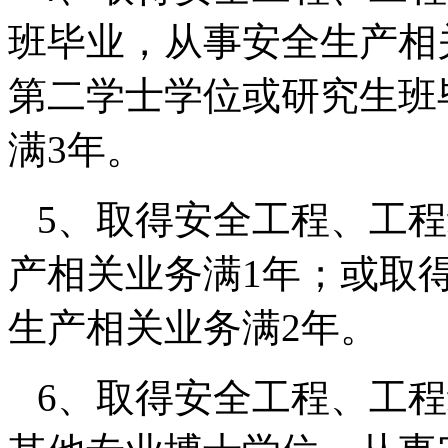
班毕业，从事安全生产相
第二学士学位或研究生班
满
3
年。
5
、取得安全工程、工程
产相关业务满
1
年；或取
生产相关业务满
2
年。
6
、取得安全工程、工程