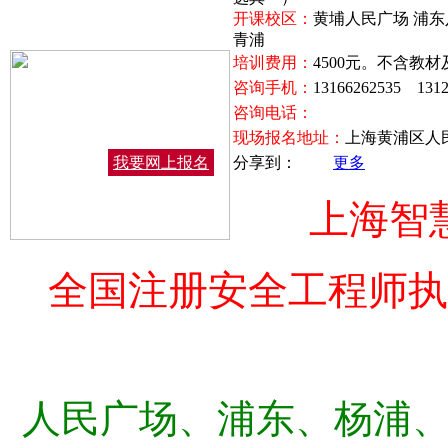
开课校区：
黄埔人民广场 浦东
青浦
培训费用：
4500元。不含教
咨询手机：
13166262535 1312
咨询电话：
现场报名地址：
上海黄浦区人民
我要网上报名
分享到：
更多
上海智
全国注册安全工程师
人民广场、浦东、杨浦